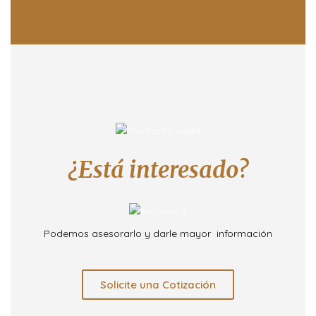
¿Está interesado?
Podemos asesorarlo y darle mayor información
Solicite una Cotización