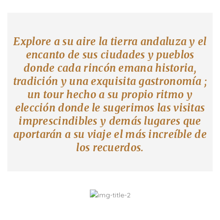
Explore a su aire la tierra andaluza y el
encanto de sus ciudades y pueblos
donde cada rincón emana historia,
tradición y una exquisita gastronomía ;
un tour hecho a su propio ritmo y
elección donde le sugerimos las visitas
imprescindibles y demás lugares que
aportarán a su viaje el más increíble de
los recuerdos.