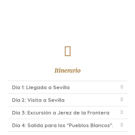
Itinerario
Día 1: Llegada a Sevilla
Día 2: Visita a Sevilla
Día 3: Excursión a Jerez de la Frontera
Día 4: Salida para los "Pueblos Blancos".