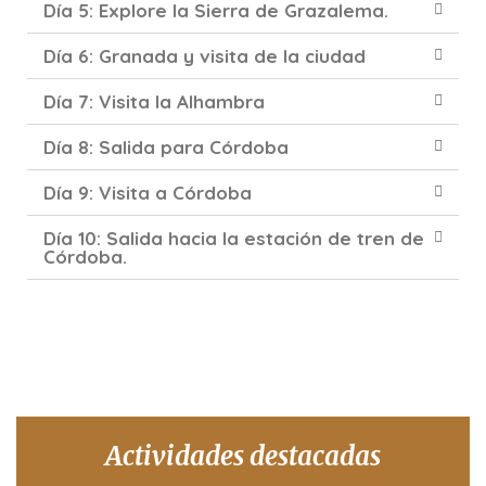
Día 5: Explore la Sierra de Grazalema.
Día 6: Granada y visita de la ciudad
Día 7: Visita la Alhambra
Día 8: Salida para Córdoba
Día 9: Visita a Córdoba
Día 10: Salida hacia la estación de tren de
Córdoba.
Actividades destacadas