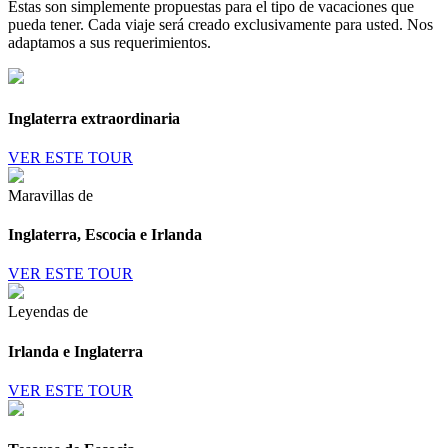
Estas son simplemente propuestas para el tipo de vacaciones que
pueda tener. Cada viaje será creado exclusivamente para usted. Nos
adaptamos a sus requerimientos.
Inglaterra extraordinaria
VER ESTE TOUR
Maravillas de
Inglaterra, Escocia e Irlanda
VER ESTE TOUR
Leyendas de
Irlanda e Inglaterra
VER ESTE TOUR