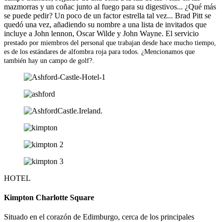
mazmorras y un coñac junto al fuego para su digestivos... ¿Qué más
se puede pedir? Un poco de un factor estrella tal vez... Brad Pitt se
quedó una vez, añadiendo su nombre a una lista de invitados que
incluye a John lennon, Oscar Wilde y John Wayne. El servicio
prestado por miembros del personal que trabajan desde hace mucho tiempo,
es de los estándares de alfombra roja para todos. ¿Mencionamos que
también hay un campo de golf?.
HOTEL
Kimpton Charlotte Square
Situado en el corazón de Edimburgo, cerca de los principales