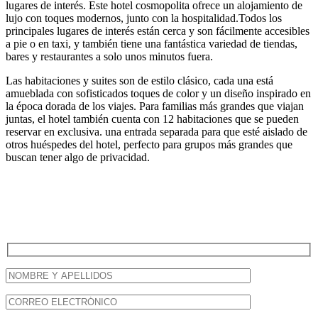
lugares de interés. Este hotel cosmopolita ofrece un alojamiento de
lujo con toques modernos, junto con la hospitalidad.Todos los
principales lugares de interés están cerca y son fácilmente accesibles
a pie o en taxi, y también tiene una fantástica variedad de tiendas,
bares y restaurantes a solo unos minutos fuera.
Las habitaciones y suites son de estilo clásico, cada una está
amueblada con sofisticados toques de color y un diseño inspirado en
la época dorada de los viajes. Para familias más grandes que viajan
juntas, el hotel también cuenta con 12 habitaciones que se pueden
reservar en exclusiva. una entrada separada para que esté aislado de
otros huéspedes del hotel, perfecto para grupos más grandes que
buscan tener algo de privacidad.
Newsletter
Mantente informado de nuestra novedades