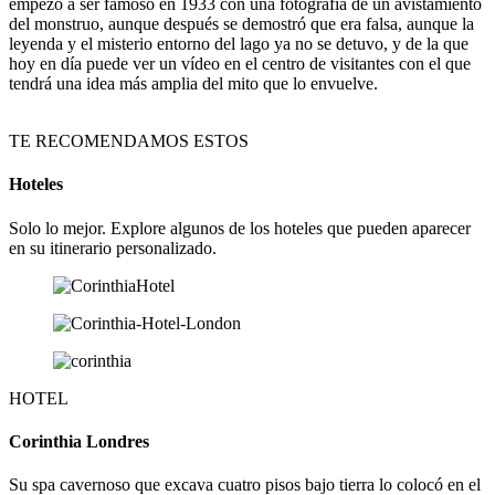
empezó a ser famoso en 1933 con una fotografía de un avistamiento
del monstruo, aunque después se demostró que era falsa, aunque la
leyenda y el misterio entorno del lago ya no se detuvo, y de la que
hoy en día puede ver un vídeo en el centro de visitantes con el que
tendrá una idea más amplia del mito que lo envuelve.
TE RECOMENDAMOS ESTOS
Hoteles
Solo lo mejor. Explore algunos de los hoteles que pueden aparecer
en su itinerario personalizado.
HOTEL
Corinthia Londres
Su spa cavernoso que excava cuatro pisos bajo tierra lo colocó en el