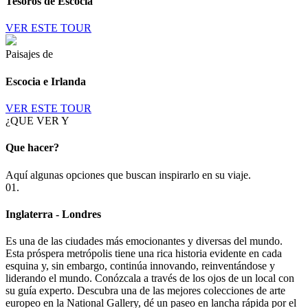
Tesoros de Escocia
VER ESTE TOUR
Paisajes de
Escocia e Irlanda
VER ESTE TOUR
¿QUE VER Y
Que hacer?
Aquí algunas opciones que buscan inspirarlo en su viaje.
01.
Inglaterra - Londres
Es una de las ciudades más emocionantes y diversas del mundo.
Esta próspera metrópolis tiene una rica historia evidente en cada
esquina y, sin embargo, continúa innovando, reinventándose y
liderando el mundo. Conózcala a través de los ojos de un local con
su guía experto. Descubra una de las mejores colecciones de arte
europeo en la National Gallery, dé un paseo en lancha rápida por el