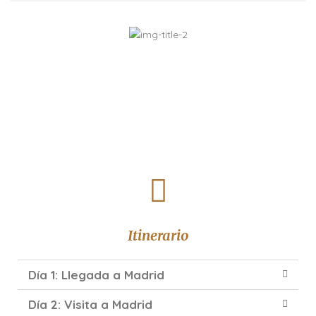
Itinerario
Día 1: Llegada a Madrid
Día 2: Visita a Madrid