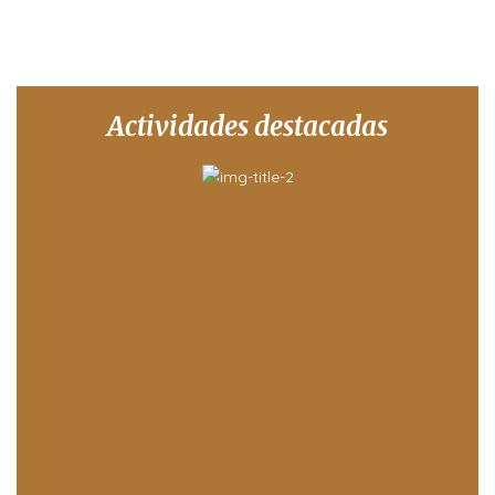
Actividades destacadas