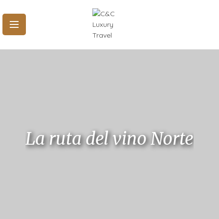
La ruta del vino Norte