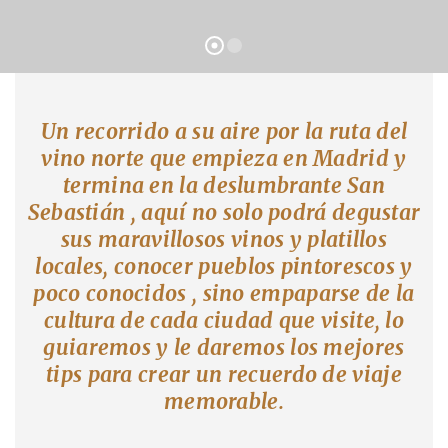
Un recorrido a su aire por la ruta del
vino norte que empieza en Madrid y
termina en la deslumbrante San
Sebastián , aquí no solo podrá degustar
sus maravillosos vinos y platillos
locales, conocer pueblos pintorescos y
poco conocidos , sino empaparse de la
cultura de cada ciudad que visite, lo
guiaremos y le daremos los mejores
tips para crear un recuerdo de viaje
memorable.