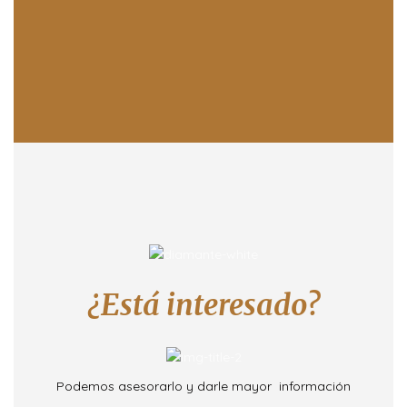
¿Está interesado?
Podemos asesorarlo y darle mayor información