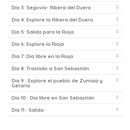
Día 3: Segovia- Ribera del Duero
Día 4: Explore la Ribera del Duero
Día 5: Salida para la Rioja
Día 6: Explore la Rioja
Día 7: Día libre en la Rioja
Día 8: Traslado a San Sebastián
Día 9 : Explore el pueblo de Zumaia y
Getaria
Día 10 : Día libre en San Sebastián
Día 11 : Salida