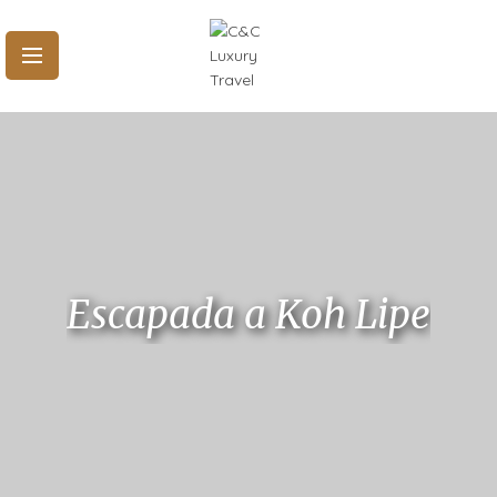
Escapada a Koh Lipe