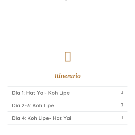
Itinerario
Día 1: Hat Yai- Koh Lipe
Día 2-3: Koh Lipe
Día 4: Koh Lipe- Hat Yai