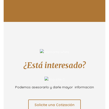
¿Está interesado?
Podemos asesorarlo y darle mayor información
Solicite una Cotización