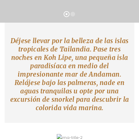
Déjese llevar por la belleza de las islas
tropicales de Tailandia. Pase tres
noches en Koh Lipe, una pequeña isla
paradisíaca en medio del
impresionante mar de Andaman.
Relájese bajo las palmeras, nade en
aguas tranquilas u opte por una
excursión de snorkel para descubrir la
colorida vida marina.