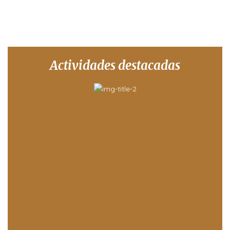
Actividades destacadas