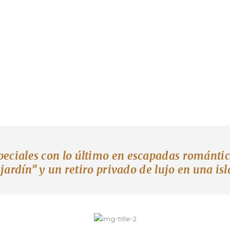
ciales con lo último en escapadas romántica
jardín” y un retiro privado de lujo en una isl