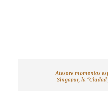
Atesore momentos espe
Singapur, la “Ciudad 