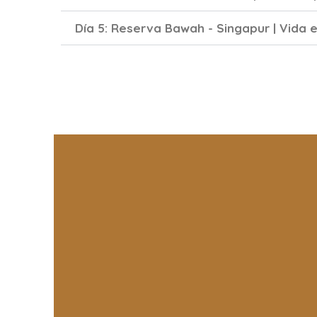
Día 5: Reserva Bawah - Singapur | Vida en