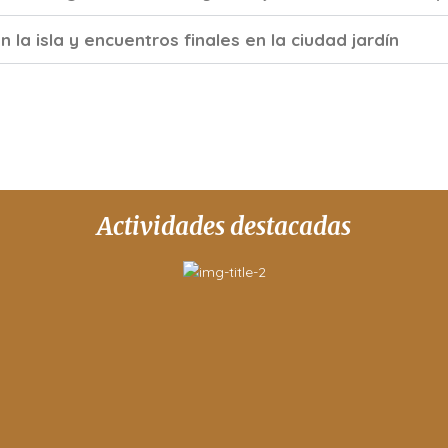
 la isla y encuentros finales en la ciudad jardín
Actividades destacadas