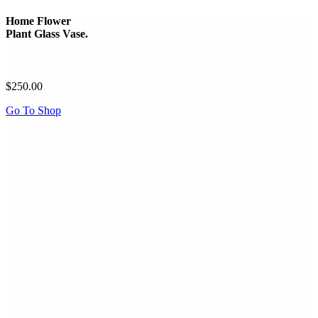
Home Flower
Plant Glass Vase.
$250.00
Go To Shop