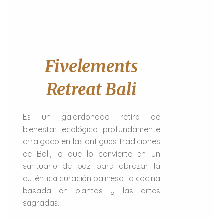
Fivelements
Retreat Bali
Es un galardonado retiro de
bienestar ecológico profundamente
arraigado en las antiguas tradiciones
de Bali, lo que lo convierte en un
santuario de paz para abrazar la
auténtica curación balinesa, la cocina
basada en plantas y las artes
sagradas.