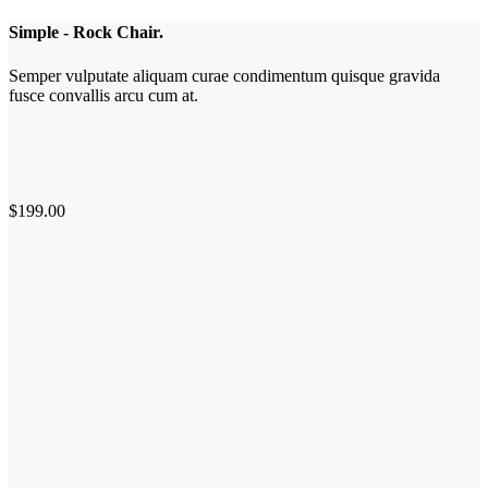
Simple - Rock Chair.
Semper vulputate aliquam curae condimentum quisque gravida
fusce convallis arcu cum at.
$199.00