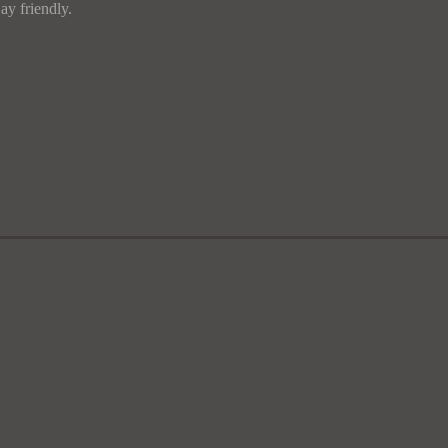
ay friendly.