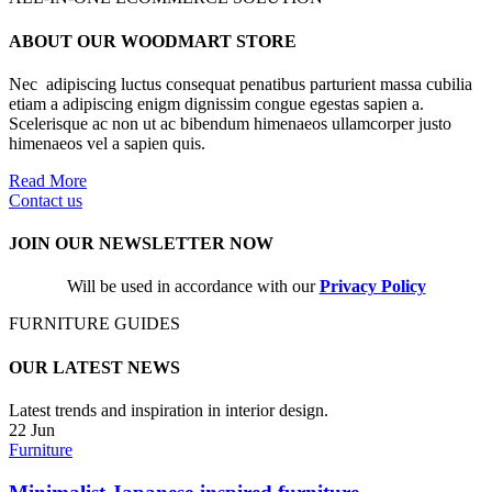
ABOUT OUR WOODMART STORE
Nec adipiscing luctus consequat penatibus parturient massa cubilia
etiam a adipiscing enigm dignissim congue egestas sapien a.
Scelerisque ac non ut ac bibendum himenaeos ullamcorper justo
himenaeos vel a sapien quis.
Read More
Contact us
JOIN OUR NEWSLETTER NOW
Will be used in accordance with our
Privacy Policy
FURNITURE GUIDES
OUR LATEST NEWS
Latest trends and inspiration in interior design.
22
Jun
Furniture