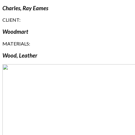
Charles, Ray Eames
CLIENT:
Woodmart
MATERIALS:
Wood, Leather