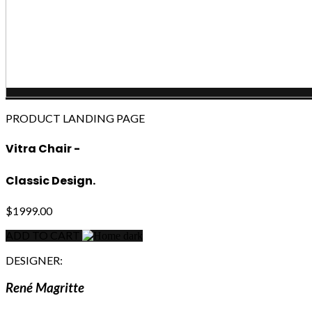
PRODUCT LANDING PAGE
Vitra Chair -
Classic Design.
$1999.00
ADD TO CART
DESIGNER:
René Magritte