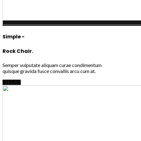
Simple -
Rock Chair.
Semper vulputate aliquam curae condimentum
quisque gravida fusce convallis arcu cum at.
$199.00